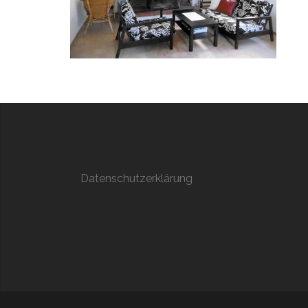
Datenschutzerklärung