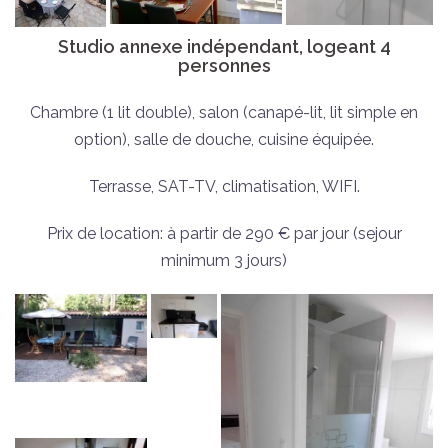
Studio annexe indépendant, logeant 4
personnes
Chambre (1 lit double), salon (canapé-lit, lit simple en
option), salle de douche, cuisine équipée.
Terrasse, SAT-TV, climatisation, WIFI.
Prix de location: à partir de 290 € par jour (sejour
minimum 3 jours)