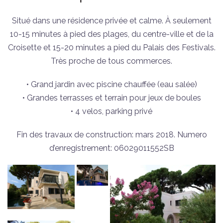
Situé dans une résidence privée et calme. À seulement
10-15 minutes à pied des plages, du centre-ville et de la
Croisette et 15-20 minutes a pied du Palais des Festivals.
Très proche de tous commerces.
• Grand jardin avec piscine chauffée (eau salée)
• Grandes terrasses et terrain pour jeux de boules
• 4 velos, parking privé
Fin des travaux de construction: mars 2018. Numero
d’enregistrement: 06029011552SB