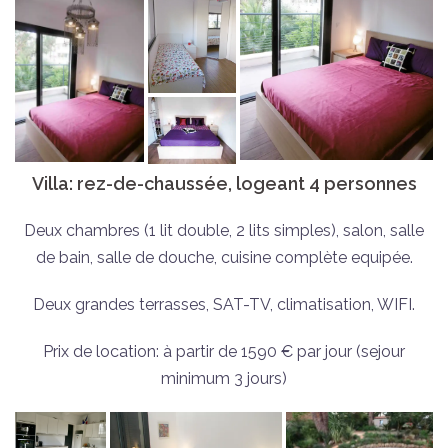
Villa: rez-de-chaussée, logeant 4 personnes
Deux chambres (1 lit double, 2 lits simples), salon, salle
de bain, salle de douche, cuisine complète equipée.
Deux grandes terrasses, SAT-TV, climatisation, WIFI.
Prix de location: à partir de 1590 € par jour (sejour
minimum 3 jours)