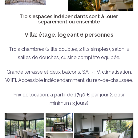
Trois espaces indépendants sont à louer,
séparément ou ensemble
Villa: étage, logeant 6 personnes
Trois chambres (2 lits doubles, 2 lits simples), salon, 2
salles de douches, cuisine complète equipée.
Grande terrasse et deux balcons, SAT-TV, climatisation,
WIFI. Accessible indépendamment du rez-de-chaussée.
Prix de location: à partir de 1790 € par jour (sejour
minimum 3 jours)