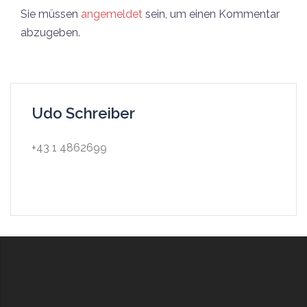
Sie müssen
angemeldet
sein, um einen Kommentar
abzugeben.
Udo Schreiber
+43 1 4862699