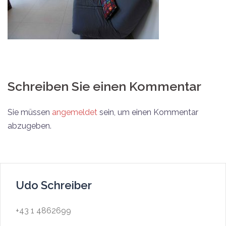
Schreiben Sie einen Kommentar
Sie müssen
angemeldet
sein, um einen Kommentar
abzugeben.
Udo Schreiber
+43 1 4862699